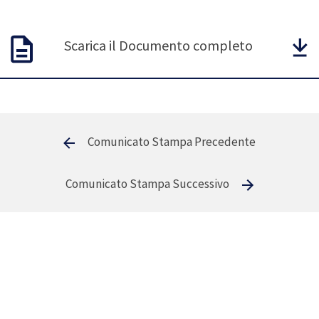
Scarica il Documento completo
Comunicato Stampa Precedente
Comunicato Stampa Successivo