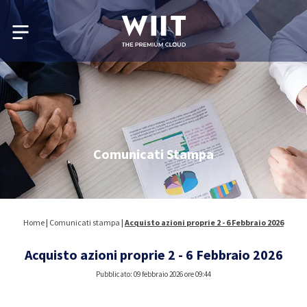
Comunicati Stampa
Home
|
Comunicati stampa
|
Acquisto azioni proprie 2 - 6 Febbraio 2026
Acquisto azioni proprie 2 - 6 Febbraio 2026
Pubblicato: 09 febbraio 2026 ore 09:44