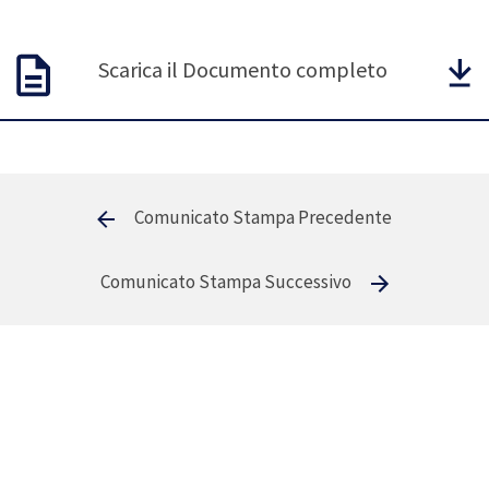
Scarica il Documento completo
Comunicato Stampa Precedente
Comunicato Stampa Successivo