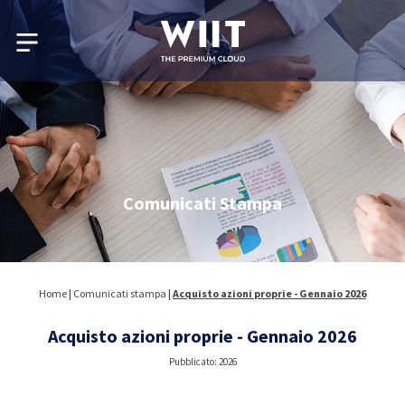
Comunicati Stampa
Home
|
Comunicati stampa
|
Acquisto azioni proprie - Gennaio 2026
Acquisto azioni proprie - Gennaio 2026
Pubblicato: 2026